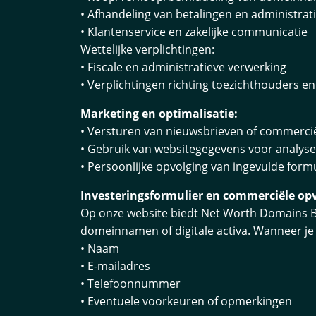
• Afhandeling van betalingen en administrat
• Klantenservice en zakelijke communicatie
Wettelijke verplichtingen:
• Fiscale en administratieve verwerking
• Verplichtingen richting toezichthouders e
Marketing en optimalisatie:
• Versturen van nieuwsbrieven of commerci
• Gebruik van websitegegevens voor analyse
• Persoonlijke opvolging van ingevulde form
Investeringsformulier en commerciële op
Op onze website biedt Net Worth Domains B.
domeinnamen of digitale activa. Wanneer je 
• Naam
• E-mailadres
• Telefoonnummer
• Eventuele voorkeuren of opmerkingen