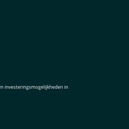
in investeringsmogelijkheden in