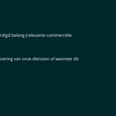
ardigd belang (relevante commerciële
voering van onze diensten of wanneer dit