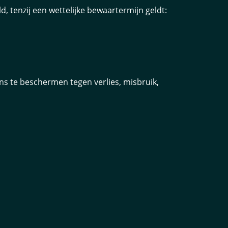
d, tenzij een wettelijke bewaartermijn geldt:
 te beschermen tegen verlies, misbruik,