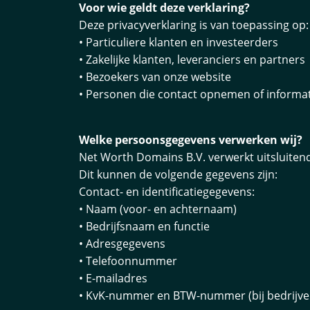
Voor wie geldt deze verklaring?
Deze privacyverklaring is van toepassing op:
• Particuliere klanten en investeerders
• Zakelijke klanten, leveranciers en partners
• Bezoekers van onze website
• Personen die contact opnemen of informat
Welke persoonsgegevens verwerken wij?
Net Worth Domains B.V. verwerkt uitsluitend
Dit kunnen de volgende gegevens zijn:
Contact- en identificatiegegevens:
• Naam (voor- en achternaam)
• Bedrijfsnaam en functie
• Adresgegevens
• Telefoonnummer
• E-mailadres
• KvK-nummer en BTW-nummer (bij bedrijve