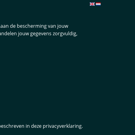
e aan de bescherming van jouw
ehandelen jouw gegevens zorgvuldig,
eschreven in deze privacyverklaring.