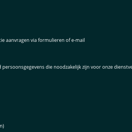
ie aanvragen via formulieren of e-mail
 persoonsgegevens die noodzakelijk zijn voor onze dienstve
n)