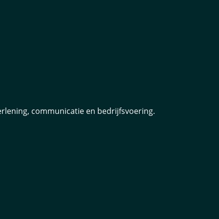
rlening, communicatie en bedrijfsvoering.