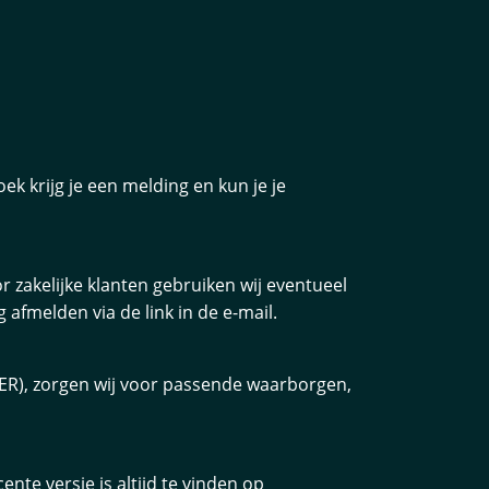
ek krijg je een melding en kun je je
 zakelijke klanten gebruiken wij eventueel
afmelden via de link in de e-mail.
ER), zorgen wij voor passende waarborgen,
te versie is altijd te vinden op